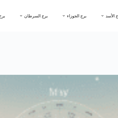
ج الأسد
برج الجوزاء
برج السرطان
برج