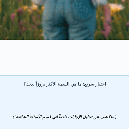
اختبار سريع: ما هي السمة الأكثر بروزاً لديك؟
(سنكشف عن تحليل الإجابات لاحقاً في قسم الأسئلة الشائعة!)