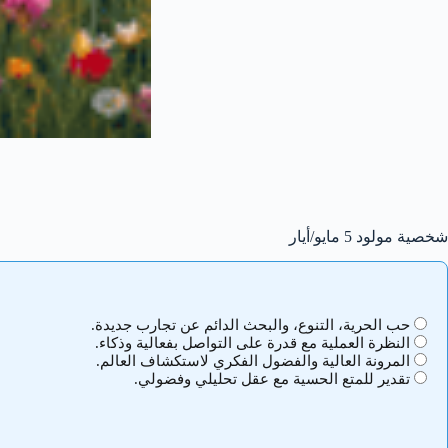
شخصية مولود 5 مايو/أيار
حب الحرية، التنوع، والبحث الدائم عن تجارب جديدة.
النظرة العملية مع قدرة على التواصل بفعالية وذكاء.
المرونة العالية والفضول الفكري لاستكشاف العالم.
تقدير للمتع الحسية مع عقل تحليلي وفضولي.