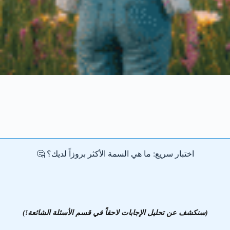
اختبار سريع: ما هي السمة الأكثر بروزاً لديك؟ 🤔
(سنكشف عن تحليل الإجابات لاحقاً في قسم الأسئلة الشائعة!)