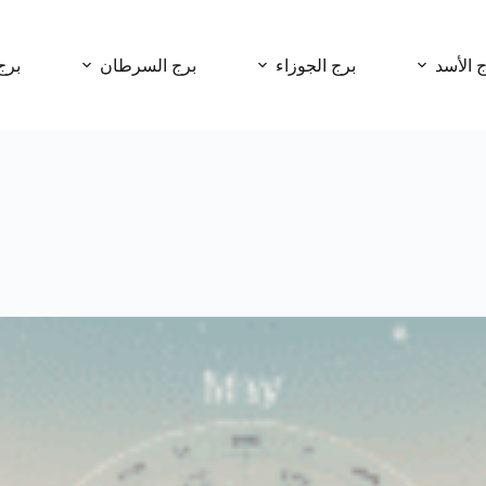
ج الأسد
برج الجوزاء
برج السرطان
برج