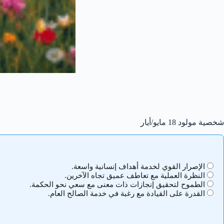
شخصية مولود 18 مايو/أيار
الإصرار القوي لخدمة أهداف إنسانية واسعة.
النظرة العملية مع تعاطف عميق تجاه الآخرين.
الطموح لتحقيق إنجازات ذات معنى مع سعي نحو الحكمة.
القدرة على القيادة مع رغبة في خدمة الصالح العام.