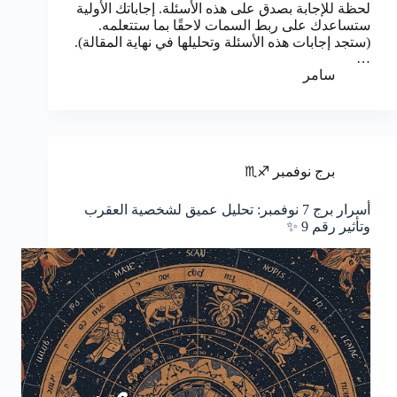
لحظة للإجابة بصدق على هذه الأسئلة. إجاباتك الأولية
ستساعدك على ربط السمات لاحقًا بما ستتعلمه.
(ستجد إجابات هذه الأسئلة وتحليلها في نهاية المقالة).
…
سامر
برج نوفمبر ♐♏
أسرار برج 7 نوفمبر: تحليل عميق لشخصية العقرب
وتأثير رقم 9 ✨