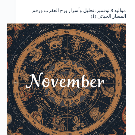
مواليد 8 نوفمبر: تحليل وأسرار برج العقرب ورقم
المسار الحياتي (1)