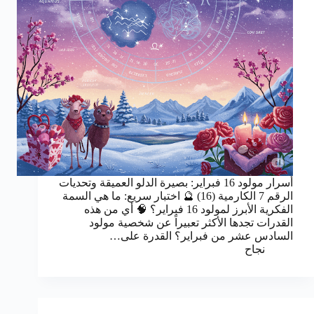
أسرار مولود 16 فبراير: بصيرة الدلو العميقة وتحديات
الرقم 7 الكارمية (16) 🔮 اختبار سريع: ما هي السمة
الفكرية الأبرز لمولود 16 فبراير؟ 🧠 أي من هذه
القدرات تجدها الأكثر تعبيراً عن شخصية مولود
السادس عشر من فبراير؟ القدرة على…
نجاح