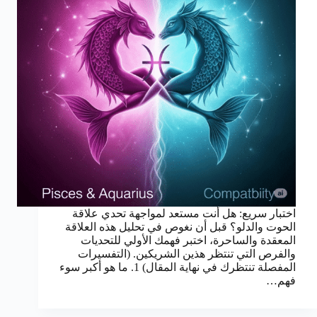
اختبار سريع: هل أنت مستعد لمواجهة تحدي علاقة
الحوت والدلو؟ قبل أن نغوص في تحليل هذه العلاقة
المعقدة والساحرة، اختبر فهمك الأولي للتحديات
والفرص التي تنتظر هذين الشريكين. (التفسيرات
المفصلة تنتظرك في نهاية المقال) 1. ما هو أكبر سوء
فهم…