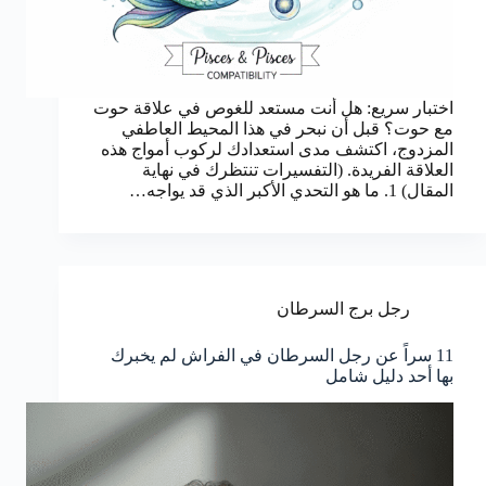
اختبار سريع: هل أنت مستعد للغوص في علاقة حوت
مع حوت؟ قبل أن نبحر في هذا المحيط العاطفي
المزدوج، اكتشف مدى استعدادك لركوب أمواج هذه
العلاقة الفريدة. (التفسيرات تنتظرك في نهاية
المقال) 1. ما هو التحدي الأكبر الذي قد يواجه…
رجل برج السرطان
11 سراً عن رجل السرطان في الفراش لم يخبرك
بها أحد دليل شامل