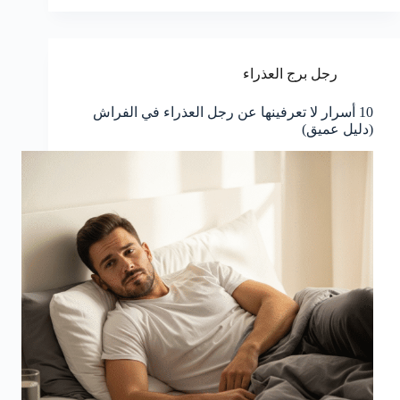
رجل برج العذراء
10 أسرار لا تعرفينها عن رجل العذراء في الفراش
(دليل عميق)