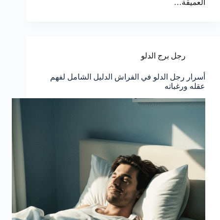
العميقة…
رجل برج الدلو
أسرار رجل الدلو في الفراش الدليل الشامل لفهم
عقله ورغباته