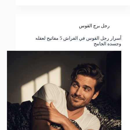
رجل برج القوس
أسرار رجل القوس في الفراش 5 مفاتيح لعقله
وجسده الجامح