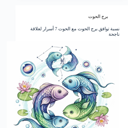
برج الحوت
نسبة توافق برج الحوت مع الحوت 7 أسرار لعلاقة
ناجحة