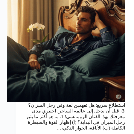
استطلاع سريع: هل تفهمين لغة وفن رجل الميزان؟
🎨 قبل أن ندخل إلى عالمه الساحر، اختبري مدى
معرفتك بهذا الفنان الرومانسي! 1. ما هو أكثر ما يثير
رجل الميزان في البداية؟ (أ) إظهار القوة والسيطرة
الكاملة (ب) الأناقة، الحوار الذكي،…