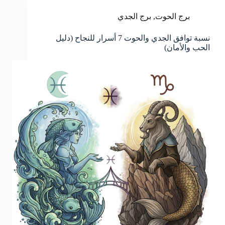
برج الحوت
,
برج الجدي
نسبة توافق الجدي والحوت 7 أسرار للنجاح (دليل
الحب والأمان)