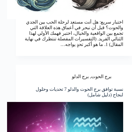
اختبار سريع: هل أنت مستعد لرحلة الحب بين الجدي
والحوت؟ قبل أن نبحر في أعماق هذه العلاقة التي
تجمع بين الواقعية والخيال، اختبر فهمك الأولي لهذا
الثنائي الفريد. (التفسيرات المفصلة تنتظرك في نهاية
المقال) 1. ما هو أكبر تحدٍ يواجه…
برج الحوت
,
برج الدلو
نسبة توافق برج الحوت والدلو 7 تحديات وحلول
لنجاح (دليل شامل)