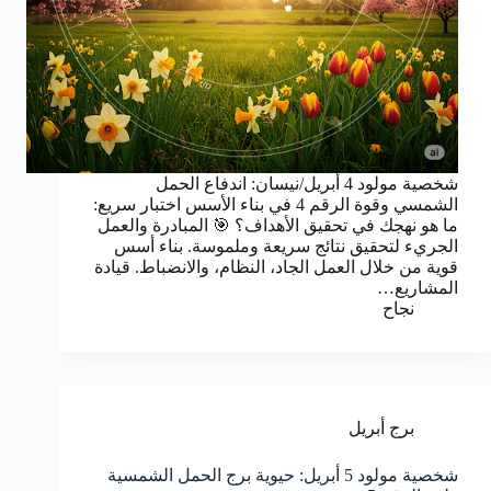
شخصية مولود 4 أبريل/نيسان: اندفاع الحمل
الشمسي وقوة الرقم 4 في بناء الأسس اختبار سريع:
ما هو نهجك في تحقيق الأهداف؟ 🎯 المبادرة والعمل
الجريء لتحقيق نتائج سريعة وملموسة. بناء أسس
قوية من خلال العمل الجاد، النظام، والانضباط. قيادة
المشاريع…
نجاح
برج أبريل
شخصية مولود 5 أبريل: حيوية برج الحمل الشمسية