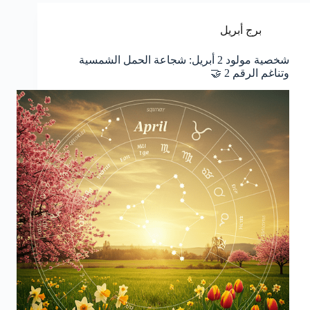
برج أبريل
شخصية مولود 2 أبريل: شجاعة الحمل الشمسية
وتناغم الرقم 2 🤝