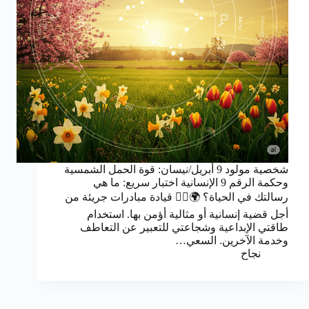
شخصية مولود 9 أبريل/نيسان: قوة الحمل الشمسية
وحكمة الرقم 9 الإنسانية اختبار سريع: ما هي
رسالتك في الحياة؟ 🌍❤️‍🔥 قيادة مبادرات جريئة من
أجل قضية إنسانية أو مثالية أؤمن بها. استخدام
طاقتي الإبداعية وشجاعتي للتعبير عن التعاطف
وخدمة الآخرين. السعي…
نجاح