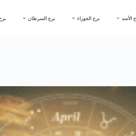
ج الأسد
برج الجوزاء
برج السرطان
برج