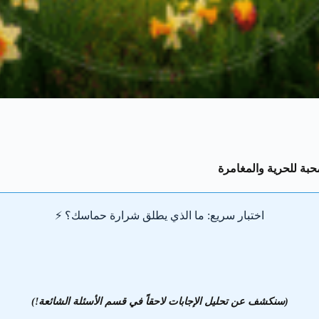
اختبار سريع: ما الذي يطلق شرارة حماسك؟
⚡️
(سنكشف عن تحليل الإجابات لاحقاً في قسم الأسئلة الشائعة!)