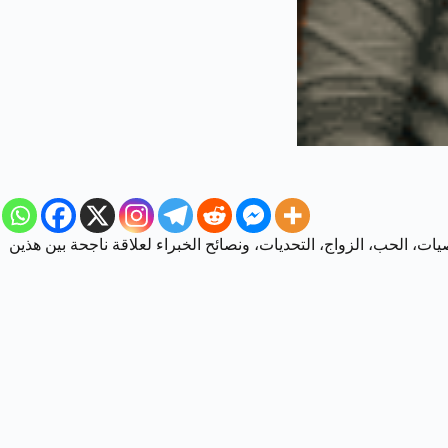
، الحب، الزواج، التحديات، ونصائح الخبراء لعلاقة ناجحة بين هذين