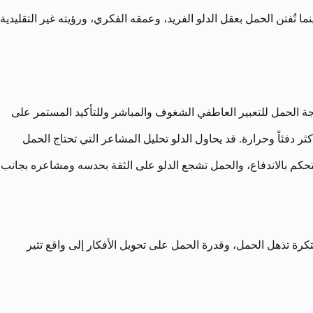
ينما تُفتن الحمل بعقل الدلو الفريد، وعمقه الفكري، ورؤيته غير التقليدية
اجة الحمل للتعبير العاطفي الشغوف والمباشر وللتأكيد المستمر على
ثر دفئاً وحرارة. قد يحاول الدلو تحليل المشاعر التي تحتاج الحمل
تحكم بالاندفاع، والحمل تشجع الدلو على الثقة بحدسه ومشاعره بجانب
تكرة تذهل الحمل، وقدرة الحمل على تحويل الأفكار إلى واقع تثير