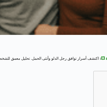
 💥
:
اكتشف أسرار توافق رجل الدلو وأنثى الحمل. تحليل معمق للشخصيات