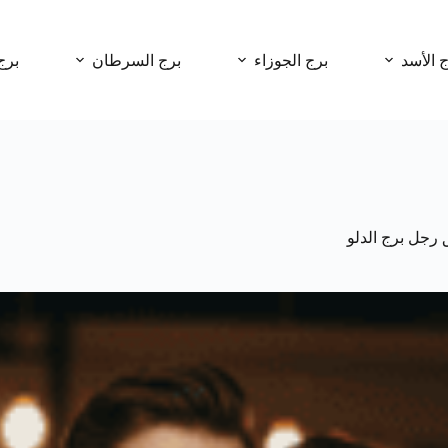
ج الأسد
برج الجوزاء
برج السرطان
برج
 رجل برج الدلو