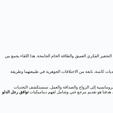
ين التحفيز الفكري العميق والطاقة الخام الجامحة. هذا اللقاء يجمع بين
تحديات كامنة، نابعة من الاختلافات الجوهرية في طبيعتهما وطريقة
رومانسية إلى الزواج والصداقة والعمل. سنستكشف التحديات
ل. هدفنا هو تقديم مرجع غني وشامل لفهم ديناميكيات
توافق رجل الدلو