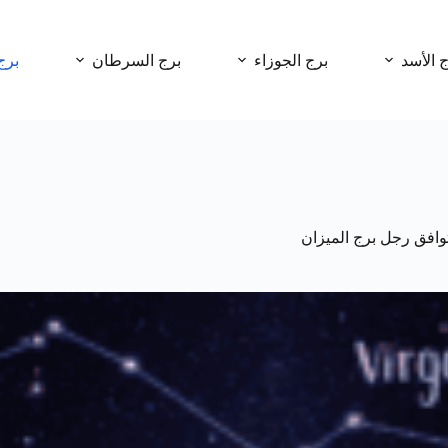
ج الأسد
برج الجوزاء
برج السرطان
برج
وافق رجل برج الميزان