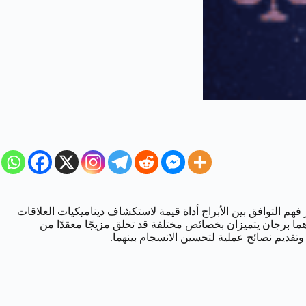
هم التوافق بين الأبراج أداة قيمة لاستكشاف ديناميكيات العلاقات
وهما برجان يتميزان بخصائص مختلفة قد تخلق مزيجًا معقدًا من
وتقديم نصائح عملية لتحسين الانسجام بينهما.