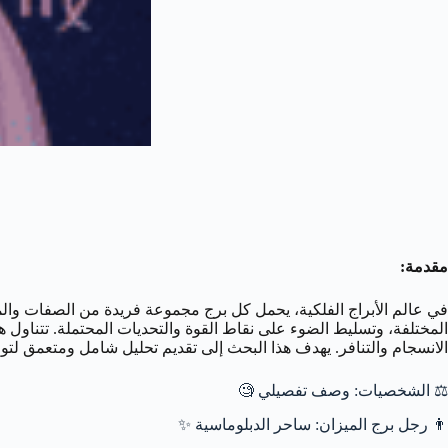
مقدمة:
في عالم الأبراج الفلكية، يحمل كل برج مجموعة فريدة من الصفات والميو
المختلفة، وتسليط الضوء على نقاط القوة والتحديات المحتملة. تتناول ه
الانسجام والتنافر. يهدف هذا البحث إلى تقديم تحليل شامل ومتعمق لتواف
⚖️ الشخصيات: وصف تفصيلي 🧐
👨 رجل برج الميزان: ساحر الدبلوماسية ✨