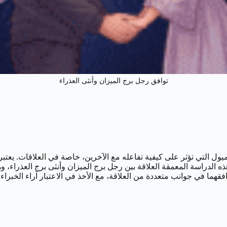
توافق رجل برج الميزان وأنثى العذراء
ل التي تؤثر على كيفية تفاعله مع الآخرين، خاصة في العلاقات. يعتبر ف
ذه الدراسة المعمقة العلاقة بين رجل برج الميزان وأنثى برج العذراء، 
قهما في جوانب متعددة من العلاقة، مع الأخذ في الاعتبار آراء الخبراء 