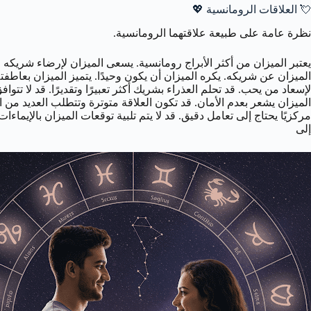
💘 العلاقات الرومانسية 💖
نظرة عامة على طبيعة علاقتهما الرومانسية.
يعتبر الميزان من أكثر الأبراج رومانسية. يسعى الميزان لإرضاء شريكه ا
الميزان عن شريكه. يكره الميزان أن يكون وحيدًا. يتميز الميزان بعاطفت
لإسعاد من يحب. قد تحلم العذراء بشريك أكثر تعبيرًا وتقديرًا. قد لا تتو
الميزان يشعر بعدم الأمان. قد تكون العلاقة متوترة وتتطلب العديد من 
مركزيًا يحتاج إلى تعامل دقيق. قد لا يتم تلبية توقعات الميزان بالإيما
إلى