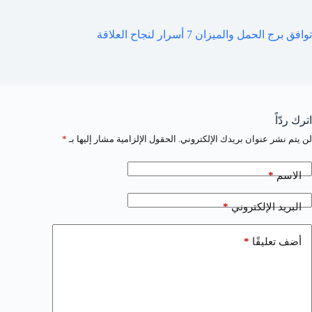
توافق برج الحمل والميزان 7 أسرار لنجاح العلاقة
اترك ردّاً
لن يتم نشر عنوان بريدك الإلكتروني.
الحقول الإلزامية مشار إليها بـ
*
*
الاسم
*
البريد الإلكتروني
*
أضف تعليقًا