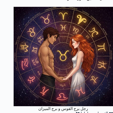
رجل برج القوس و برج الميزان