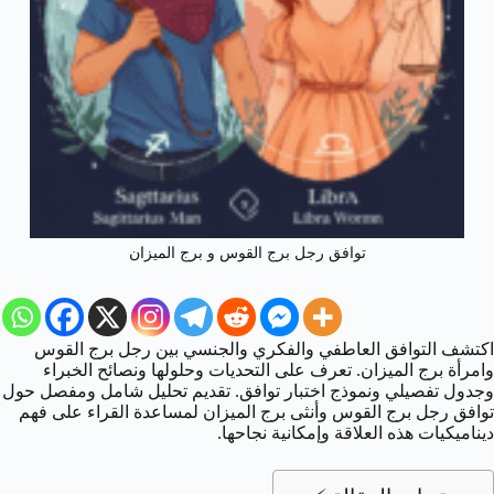
توافق رجل برج القوس و برج الميزان
اكتشف التوافق العاطفي والفكري والجنسي بين رجل برج القوس
وامرأة برج الميزان. تعرف على التحديات وحلولها ونصائح الخبراء
وجدول تفصيلي ونموذج اختبار توافق. تقديم تحليل شامل ومفصل حول
توافق رجل برج القوس وأنثى برج الميزان لمساعدة القراء على فهم
ديناميكيات هذه العلاقة وإمكانية نجاحها.