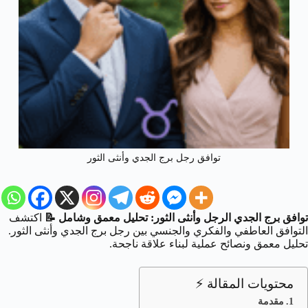
توافق رجل برج الجدي وأنثى الثور
توافق برج الجدي الرجل وأنثى الثور: تحليل معمق وشامل 📝
اكتشف
التوافق العاطفي والفكري والجنسي بين رجل برج الجدي وأنثى الثور.
تحليل معمق ونصائح عملية لبناء علاقة ناجحة.
محتويات المقالة ⚡
مقدمة