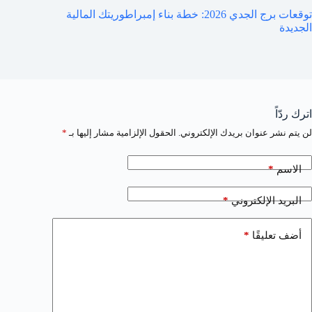
توقعات برج الجدي 2026: خطة بناء إمبراطوريتك المالية
الجديدة
اترك ردّاً
لن يتم نشر عنوان بريدك الإلكتروني.
الحقول الإلزامية مشار إليها بـ
*
*
الاسم
*
البريد الإلكتروني
*
أضف تعليقًا