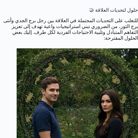
حلول لتحديات العلاقة 🤝
للتغلب على التحديات المحتملة في العلاقة بين رجل برج الجدي وأنثى
برج الثور، من الضروري تبني استراتيجيات واعية تهدف إلى تعزيز
التفاهم المتبادل وتلبية الاحتياجات الفردية لكل طرف. إليك بعض
الحلول المقترحة: