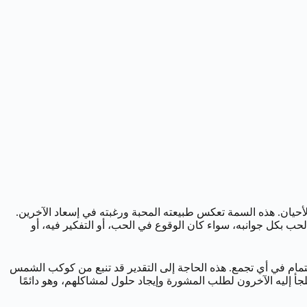
 الأحيان. هذه السمة تعكس طبيعته المحبة ورغبته في إسعاد الآخرين.
حب بكل جوانبه، سواء كان الوقوع في الحب، أو التفكير فيه، أو
هتمام في أي تجمع. هذه الحاجة إلى التقدير قد تنبع من كوكب الشمس
لجأ إليه الآخرون لطلب المشورة وإيجاد حلول لمشاكلهم، وهو دائمًا