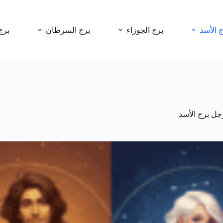
ج الأسد
برج الجوزاء
برج السرطان
برج
جل برج الأسد