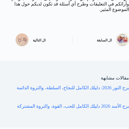
وآرائكم في التعليقات وطرح أي أسئلة قد تكون لديكم حول هذا
الموضوع المثير.
ال
السابقة
ال
التالية
مقالات مشابهة
برج الثور 2026: دليلك الكامل للنجاح، السلطة، والثروة الدائمة
برج الأسد 2026 دليلك الكامل للحب، القوة، والثروة المشتركة