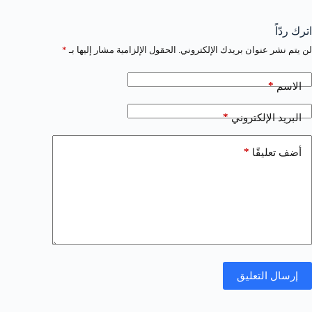
اترك ردّاً
لن يتم نشر عنوان بريدك الإلكتروني.
الحقول الإلزامية مشار إليها بـ
*
*
الاسم
*
البريد الإلكتروني
*
أضف تعليقًا
إرسال التعليق