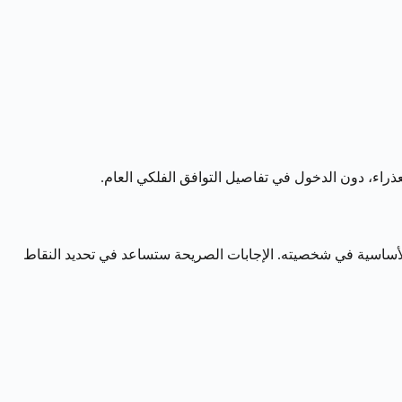
عذراء، دون الدخول في تفاصيل التوافق الفلكي العام.
لأساسية في شخصيته. الإجابات الصريحة ستساعد في تحديد النقاط