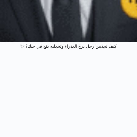
كيف تجذبين رجل برج العذراء وتجعليه يقع في حبك؟ ✨