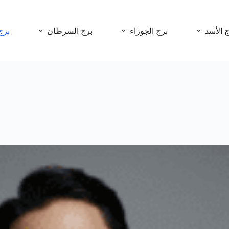
ج الأسد
برج الجوزاء
برج السرطان
برج