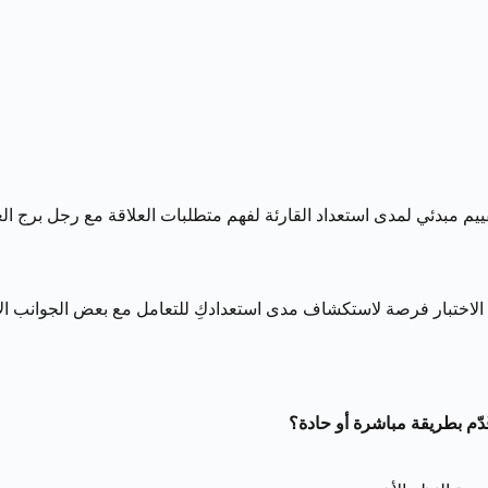
ييم مبدئي لمدى استعداد القارئة لفهم متطلبات العلاقة مع رجل برج ال
ا الاختبار فرصة لاستكشاف مدى استعدادكِ للتعامل مع بعض الجوانب ا
ُدّم بطريقة مباشرة أو حادة؟