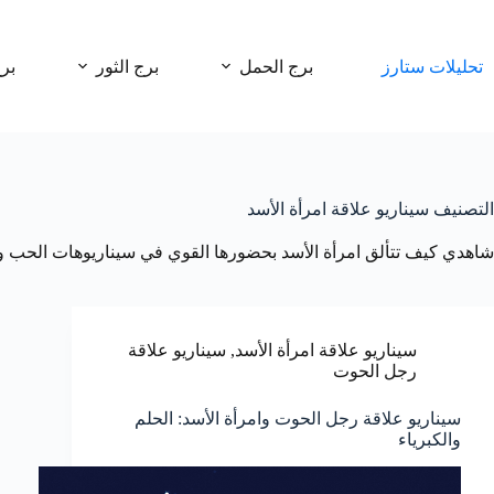
لتجاوز
لى
لمحتوى
تحليلات ستارز
برج الحمل
برج الثور
بر
التصنيف
سيناريو علاقة امرأة الأسد
شاهدي كيف تتألق امرأة الأسد بحضورها القوي في سيناريوهات الحب وال
سيناريو علاقة امرأة الأسد
,
سيناريو علاقة
رجل الحوت
سيناريو علاقة رجل الحوت وامرأة الأسد: الحلم
والكبرياء