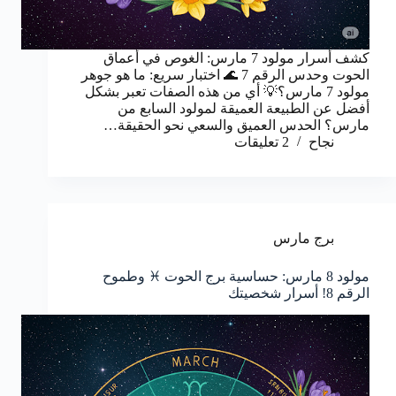
كشف أسرار مولود 7 مارس: الغوص في أعماق
الحوت وحدس الرقم 7 🌊 اختبار سريع: ما هو جوهر
مولود 7 مارس؟💡 أي من هذه الصفات تعبر بشكل
أفضل عن الطبيعة العميقة لمولود السابع من
مارس؟ الحدس العميق والسعي نحو الحقيقة…
نجاح
2 تعليقات
برج مارس
مولود 8 مارس: حساسية برج الحوت ♓ وطموح
الرقم 8! أسرار شخصيتك