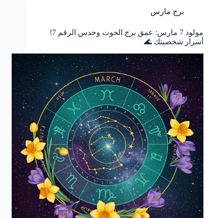
برج مارس
مولود 7 مارس: عمق برج الحوت وحدس الرقم 7!
أسرار شخصيتك 🌊