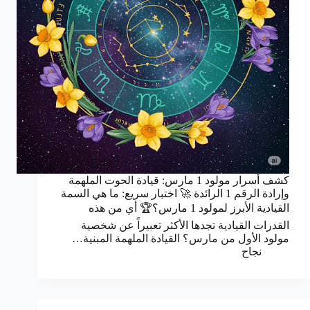
كشف أسرار مولود 1 مارس: قيادة الحوت الملهمة
وإرادة الرقم 1 الرائدة 🚀 اختبار سريع: ما هي السمة
القيادية الأبرز لمولود 1 مارس؟🏆 أي من هذه
القدرات القيادية تجدها الأكثر تعبيراً عن شخصية
مولود الأول من مارس؟ القيادة الملهمة المبنية…
نجاح