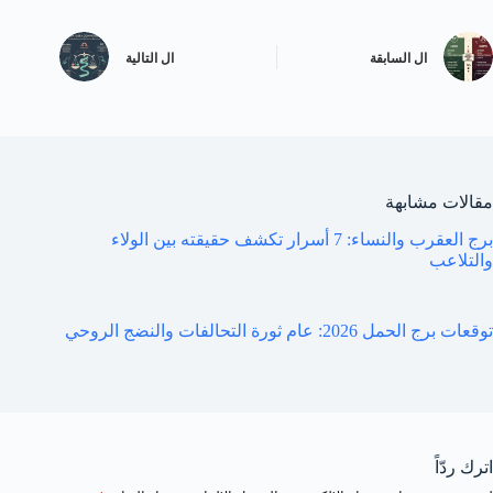
ال
السابقة
ال
التالية
مقالات مشابهة
برج العقرب والنساء: 7 أسرار تكشف حقيقته بين الولاء
والتلاعب
توقعات برج الحمل 2026: عام ثورة التحالفات والنضج الروحي
اترك ردّاً