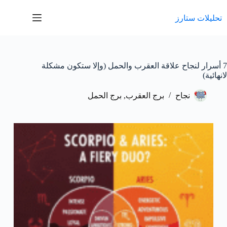
لتجاوز
لى
تحليلات ستارز
لمحتوى
7 أسرار لنجاح علاقة العقرب والحمل (وإلا ستكون مشكلة
لانهائية)
نجاح
برج العقرب
,
برج الحمل