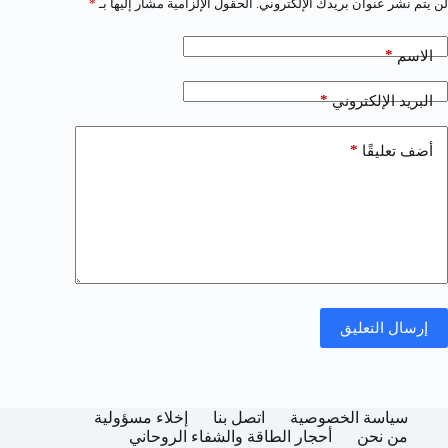
لن يتم نشر عنوان بريدك الإلكتروني.
الحقول الإلزامية مشار إليها بـ
*
*
الاسم
*
البريد الإلكتروني
*
أضف تعليقًا
إرسال التعليق
سياسة الخصوصية
اتصل بنا
إخلاء مسؤولية
من نحن
أحجار الطاقة والشفاء الروحاني