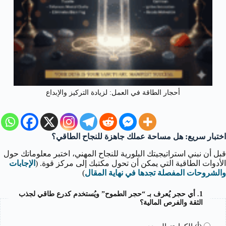
أحجار الطاقة في العمل: لزيادة التركيز والإبداع
اختبار سريع: هل مساحة عملك جاهزة للنجاح الطاقي؟
قبل أن نبني استراتيجيتك البلورية للنجاح المهني، اختبر معلوماتك حول
الأدوات الطاقية التي يمكن أن تحول مكتبك إلى مركز قوة. (
الإجابات
والشروحات المفصلة تجدها في نهاية المقال
)
1. أي حجر يُعرف بـ “حجر الطموح” ويُستخدم كدرع طاقي لجذب
الثقة والفرص المالية؟