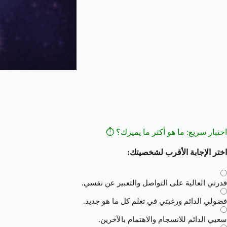
اختبار سريع: ما هو أكثر ما يميزك؟ ⏱️
اختر الإجابة الأقرب لشخصيتك:
قدرتي العالية على التواصل والتعبير عن نفسي.
فضولي الدائم ورغبتي في تعلم كل ما هو جديد.
سعيي الدائم للانسجام والاهتمام بالآخرين.