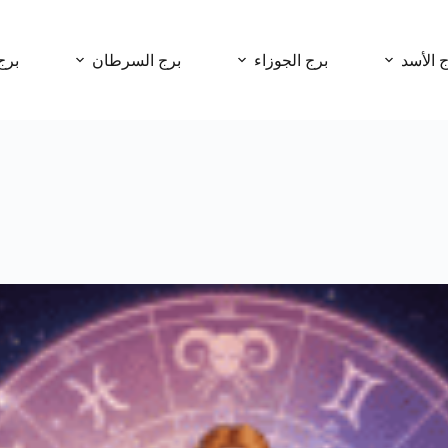
ج الأسد
برج الجوزاء
برج السرطان
برج