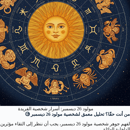
مولود 26 ديسمبر: أسرار شخصية الفريدة
من أنت حقًا؟ تحليل معمق لشخصية مولود 26 ديسمبر 🧐
لفهم جوهر شخصية مولود 26 ديسمبر، يجب أن ننظر 
الداخلية الهائلة.