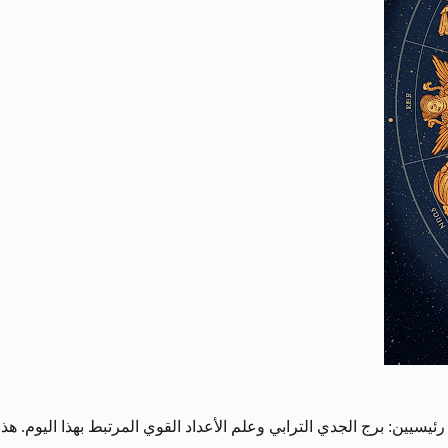
إلى التقاء مؤثرين رئيسيين: برج الجدي الترابي وعلم الأعداد القوي المرتبط بهذا 