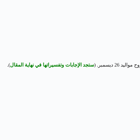
 ديسمبر. (
ستجد الإجابات وتفسيراتها في نهاية المقال
).