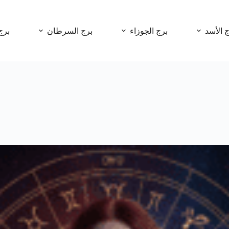
ج الأسد
برج الجوزاء
برج السرطان
برج