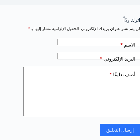
اترك ردّاً
لن يتم نشر عنوان بريدك الإلكتروني.
الحقول الإلزامية مشار إليها بـ
*
*
الاسم
*
البريد الإلكتروني
*
أضف تعليقًا
إرسال التعليق