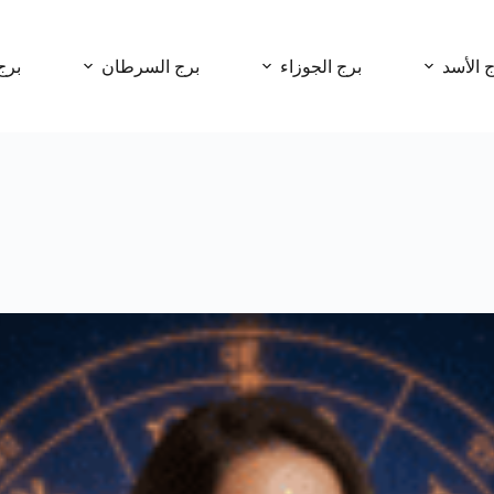
ج الأسد
برج الجوزاء
برج السرطان
برج