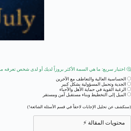
🤔
اختبار سريع: ما هي السمة الأكثر بروزاً لديك أو لدى شخص تعرفه مولود في 3
الحساسية العالية والتعاطف مع الآخرين
الجدية وتحمل المسؤولية بشكل كبير
الرغبة القوية في حماية الأهل والأحباء
الميل إلى التخطيط وبناء مستقبل آمن ومستقر
(سنكشف عن تحليل الإجابات لاحقاً في قسم الأسئلة الشائعة!)
محتويات المقالة ⚡