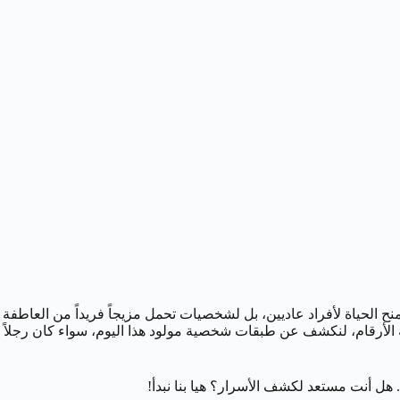
يمنح الحياة لأفراد عاديين، بل لشخصيات تحمل مزيجاً فريداً من العاطفة
 الأرقام، لنكشف عن طبقات شخصية مولود هذا اليوم، سواء كان رجلاً