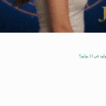
1 يوليو؟