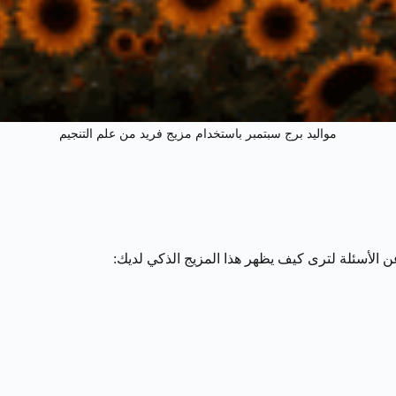
مواليد برج سبتمبر باستخدام مزيج فريد من علم التنجيم