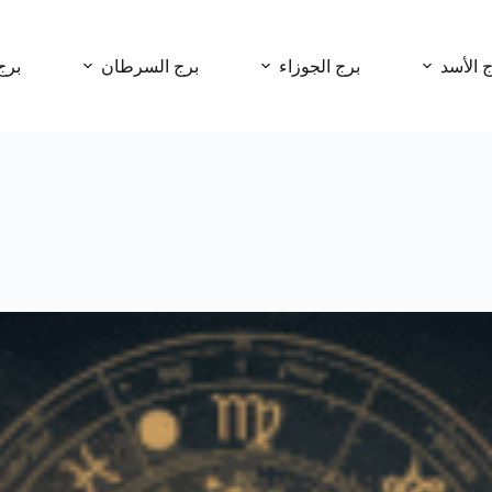
ج الأسد
برج الجوزاء
برج السرطان
برج