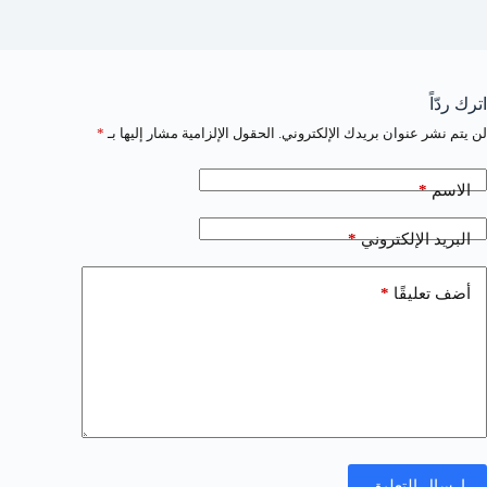
اترك ردّاً
لن يتم نشر عنوان بريدك الإلكتروني.
الحقول الإلزامية مشار إليها بـ
*
*
الاسم
*
البريد الإلكتروني
*
أضف تعليقًا
إرسال التعليق