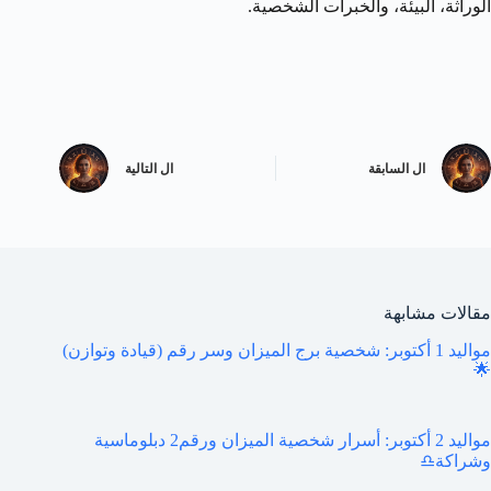
الوراثة، البيئة، والخبرات الشخصية.
ال
السابقة
ال
التالية
مقالات مشابهة
مواليد 1 أكتوبر: شخصية برج الميزان وسر رقم (قيادة وتوازن)
🌟
مواليد 2 أكتوبر: أسرار شخصية الميزان ورقم2 دبلوماسية
وشراكة♎