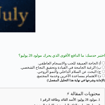
اختبر حدسك: ما الدافع الأقوى الذي يحرك مولود 28 يوليو؟
أ) الحاجة العميقة للحب والانسجام العاطفي.
ب) الرغبة الجامحة في القيادة وتحقيق النجاح الشخصي.
ج) البحث عن السلام الداخلي والنمو الروحي.
د) الاهتمام بمساعدة الآخرين وخدمة المجتمع.
(الإجابة وشرحها في نهاية هذا التحليل المفصل!)
محتويات المقالة ⚡
مولود 28 يوليو: الأسد القائد وطاقة الرقم 1