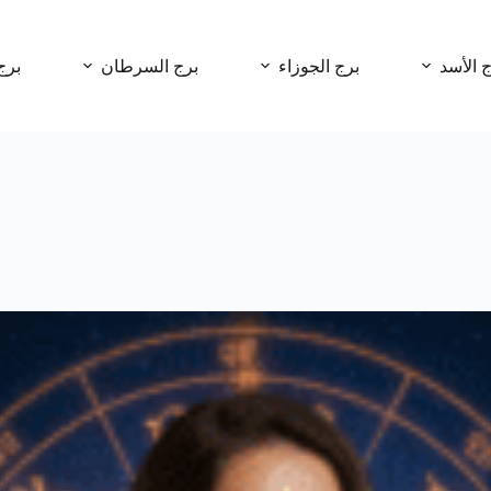
ج الأسد
برج الجوزاء
برج السرطان
برج