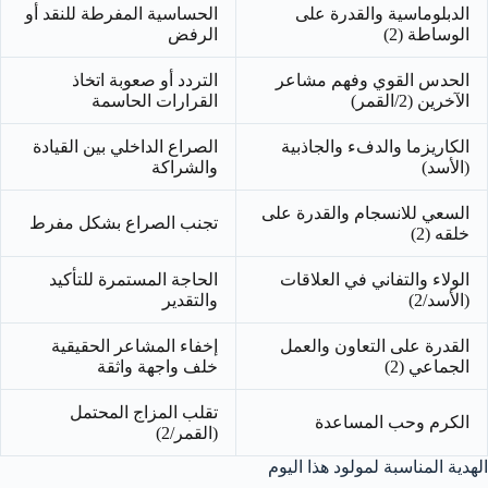
الدبلوماسية والقدرة على
الحساسية المفرطة للنقد أو
الوساطة (2)
الرفض
الحدس القوي وفهم مشاعر
التردد أو صعوبة اتخاذ
الآخرين (2/القمر)
القرارات الحاسمة
الكاريزما والدفء والجاذبية
الصراع الداخلي بين القيادة
(الأسد)
والشراكة
السعي للانسجام والقدرة على
تجنب الصراع بشكل مفرط
خلقه (2)
الولاء والتفاني في العلاقات
الحاجة المستمرة للتأكيد
(الأسد/2)
والتقدير
القدرة على التعاون والعمل
إخفاء المشاعر الحقيقية
الجماعي (2)
خلف واجهة واثقة
تقلب المزاج المحتمل
الكرم وحب المساعدة
(القمر/2)
الهدية المناسبة لمولود هذا اليوم