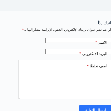
اترك ردّاً
لن يتم نشر عنوان بريدك الإلكتروني.
الحقول الإلزامية مشار إليها بـ
*
*
الاسم
*
البريد الإلكتروني
*
أضف تعليقًا
إرسال التعليق