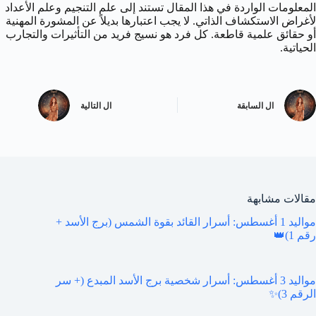
المعلومات الواردة في هذا المقال تستند إلى علم التنجيم وعلم الأعداد
لأغراض الاستكشاف الذاتي. لا يجب اعتبارها بديلاً عن المشورة المهنية
أو حقائق علمية قاطعة. كل فرد هو نسيج فريد من التأثيرات والتجارب
الحياتية.
ال
السابقة
ال
التالية
مقالات مشابهة
مواليد 1 أغسطس: أسرار القائد بقوة الشمس (برج الأسد +
رقم 1)👑
مواليد 3 أغسطس: أسرار شخصية برج الأسد المبدع (+ سر
الرقم 3)✨