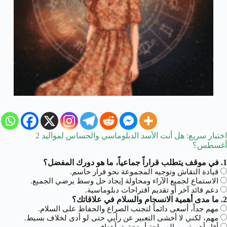
اختبار سريع: هل أنت الأسد الدبلوماسي والحساس لمواليد 2
أغسطس؟
1. في موقف يتطلب قراراً جماعياً، ما هو دورك المفضل؟
قيادة النقاش وتوجيه المجموعة نحو قرار حاسم.
الاستماع لجميع الآراء ومحاولة إيجاد حل وسط يرضي الجميع.
دعم قائد آخر أو تقديم اقتراحات دبلوماسية.
2. ما مدى أهمية الانسجام والسلام في علاقاتك؟
مهم جداً، أسعى دائماً لتجنب الصراع والحفاظ على السلام.
مهم، لكني لا أخشى التعبير عن رأيي حتى لو أدى لخلاف بسيط.