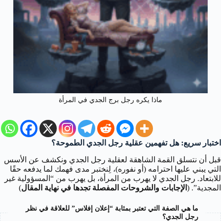
ماذا يكره رجل برج الجدي في المرأة
اختبار سريع: هل تفهمين عقلية رجل الجدي الطموحة؟
قبل أن نتسلق القمة الشاهقة لعقلية رجل الجدي ونكشف عن الأسس
التي يبني عليها احترامه (أو نفوره)، لِنختبر مدى فهمك لما يدفعه حقًا
للابتعاد. رجل الجدي لا يهرب من المرأة، بل يهرب من “المسؤولية غير
المجدية”. (
الإجابات والشروحات المفصلة تجدها في نهاية المقال
)
ما هي الصفة التي تعتبر بمثابة “إعلان إفلاس” للعلاقة في نظر
رجل الجدي؟