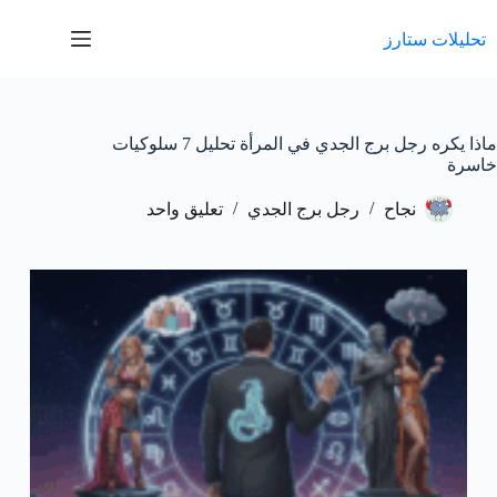
لتجاوز
لى
تحليلات ستارز
لمحتوى
ماذا يكره رجل برج الجدي في المرأة تحليل 7 سلوكيات
خاسرة
نجاح
رجل برج الجدي
تعليق واحد