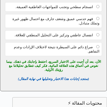
انسجام سطحي وتجنب للمواجهات العاطفية العميقة.
فهم حدسي عميق وشغف جارف مع احتمال ظهور غيرة
وتملك متبادل.
انفصال عاطفي وتركيز على التحليل المنطقي للعلاقة.
صراع دائم على السيطرة نتيجة لاختلاف الإرادات وعدم
التفاهم.
الآن، بعد أن أجبت على الاختبار السريع، احتفظ بإجابتك في ذهنك. بينما
نغوص في أعماق هذه العلاقة المائية، فكر كيف تتطابق تحليلاتنا مع
رؤيتك الأولية.
(ستجد إجابات هذا الاختبار وتحليلها في نهاية المقال)
محتويات المقالة ⚡