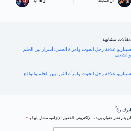
ال
السابقة
ال
التالية
مقالات مشابهة
سيناريو علاقة رجل الحوت وامرأة الحمل: أسرار بين الحلم
والشغف
سيناريو علاقة رجل الحوت وامرأة الثور: بين الحلم والواقع
اترك ردّاً
لن يتم نشر عنوان بريدك الإلكتروني.
الحقول الإلزامية مشار إليها بـ
*