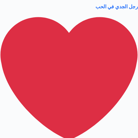
رجل الجدي في الحب