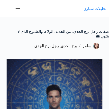
لتجاوز
لى
تحليلات ستارز
لمحتوى
صفات رجل برج الجدي: بين الجدية، الولاء، والطموح الذي لا
ينتهي 💼
سامر
برج الجدي
,
رجل برج الجدي