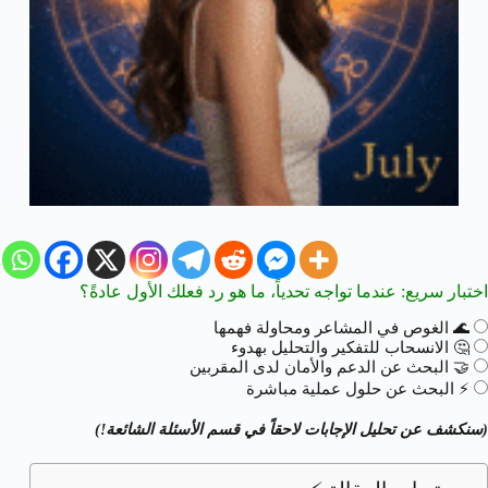
اختبار سريع: عندما تواجه تحدياً، ما هو رد فعلك الأول عادةً؟
🌊
الغوص في المشاعر ومحاولة فهمها
🤔
الانسحاب للتفكير والتحليل بهدوء
🤝
البحث عن الدعم والأمان لدى المقربين
⚡️
البحث عن حلول عملية مباشرة
(سنكشف عن تحليل الإجابات لاحقاً في قسم الأسئلة الشائعة!)