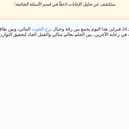
سنكشف عن تحليل الإجابات لاحقاً في قسم الأسئلة الشائعة!
ل
برج الحوت
في رعاية الآخرين، بين الحلم بعالم مثالي والعمل الجاد لتحقيق التوازن