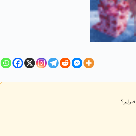
فبراير؟