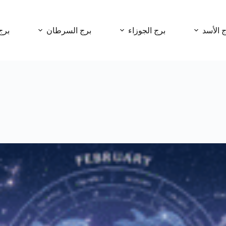
ج الأسد
برج الجوزاء
برج السرطان
برج