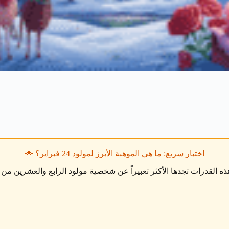
اختبار سريع: ما هي الموهبة الأبرز لمولود 24 فبراير؟
🌟
ه القدرات تجدها الأكثر تعبيراً عن شخصية مولود الرابع والعشرين من 