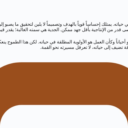
ته. يمتلك إحساساً قوياً بالهدف وتصميماً لا يلين لتحقيق ما يصبو إلي
 من الإنتاجية بأقل جهد ممكن. الجدية هي سمته الغالبة؛ يقدر قيمة ا
دو أحياناً وكأن العمل هو الأولوية المطلقة في حياته. لكن هذا الطموح
 تضيف إلى حياته، لا تعرقل مسيرته نحو القمة.