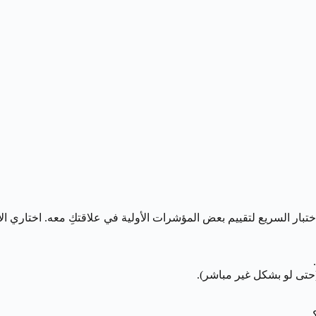
 السريع لتقييم بعض المؤشرات الأولية في علاقتكِ معه. اختاري الإجا
(حتى لو بشكل غير مباشر).