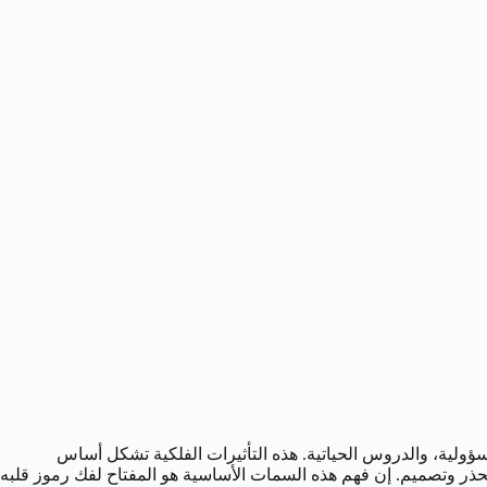
سؤولية، والدروس الحياتية. هذه التأثيرات الفلكية تشكل أساس
، بحذر وتصميم. إن فهم هذه السمات الأساسية هو المفتاح لفك رموز قلبه