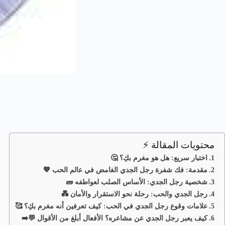
محتويات المقالة ⚡
اختبار سريع: هل هو مغرم بكِ؟ 🤔
مقدمة: فك شفرة رجل الجدي الغامض في عالم الحب 💖
شخصية رجل الجدي: الأساس الصلب لعواطفه 🧱
رجل الجدي والحب: رحلة نحو الاستقرار والأمان 💑
علامات وقوع رجل الجدي في الحب: كيف تعرفين أنه مغرم بكِ؟ 🥰
كيف يعبر رجل الجدي عن مشاعره؟ الأفعال أبلغ من الأقوال 💬➡️