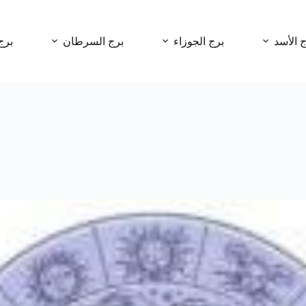
ج الأسد
برج الجوزاء
برج السرطان
برج