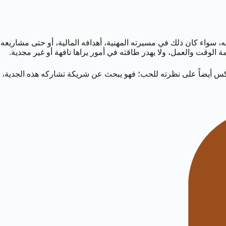
ه، سواء كان ذلك في مسيرته المهنية، أهدافه المالية، أو حتى مشاريعه
لوقت والعمل، ولا يهدر طاقته في أمور يراها تافهة أو غير مجدية.
 ينعكس أيضاً على نظرته للحب؛ فهو يبحث عن شريكة تشاركه هذه الجدية،