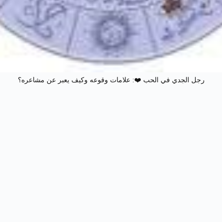
رجل الجدي في الحب ❤️: علامات وقوعه وكيف يعبر عن مشاعره؟