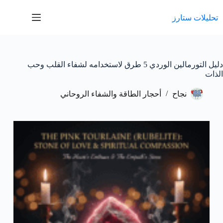
لتجاوز
لى
تحليلات ستارز
لمحتوى
دليل التورمالين الوردي 5 طرق لاستخدامه لشفاء القلب وحب
الذات
نجاح
أحجار الطاقة والشفاء الروحاني