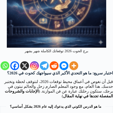
برج الحوت 2026 توقعاتك الكاملة شهر بشهر
اختبار سريع: ما هو التحدي الأكبر الذي سيواجهك كحوت في 2026؟
قبل أن نغوص في أعماق محيط توقعات 2026، لنتوقف لحظة ونختبر
حدسك. هذا العام، مع وجود المعلم الصارم زحل والحالم نبتون في
برجك، ستكون رحلتك عبارة عن فن الموازنة. (
الإجابات والشروحات
المفصلة تجدها في نهاية المقال
)
ما هو الدرس الكوني الذي يدعوك إليه عام 2026 بشكل أساسي؟