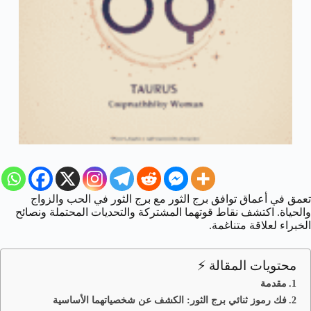
تعمق في أعماق توافق برج الثور مع برج الثور في الحب والزواج
والحياة. اكتشف نقاط قوتهما المشتركة والتحديات المحتملة ونصائح
الخبراء لعلاقة متناغمة.
محتويات المقالة ⚡
مقدمة
فك رموز ثنائي برج الثور: الكشف عن شخصياتهما الأساسية