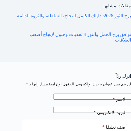
مقالات مشابهة
برج الثور 2026: دليلك الكامل للنجاح، السلطة، والثروة الدائمة
توافق برج الحمل والثور 4 تحديات وحلول لإنجاح أصعب
العلاقات
اترك ردّاً
لن يتم نشر عنوان بريدك الإلكتروني.
الحقول الإلزامية مشار إليها بـ
*
*
الاسم
*
البريد الإلكتروني
*
أضف تعليقًا