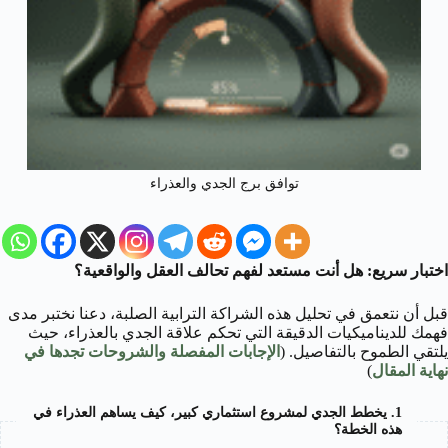
توافق برج الجدي والعذراء
اختبار سريع: هل أنت مستعد لفهم تحالف العقل والواقعية؟
قبل أن نتعمق في تحليل هذه الشراكة الترابية الصلبة، دعنا نختبر مدى
فهمك للديناميكيات الدقيقة التي تحكم علاقة الجدي بالعذراء، حيث
يلتقي الطموح بالتفاصيل. (
الإجابات المفصلة والشروحات تجدها في
نهاية المقال
)
1. يخطط الجدي لمشروع استثماري كبير، كيف يساهم العذراء في
هذه الخطة؟