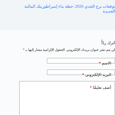
توقعات برج الجدي 2026: خطة بناء إمبراطوريتك المالية
الجديدة
اترك ردّاً
لن يتم نشر عنوان بريدك الإلكتروني.
الحقول الإلزامية مشار إليها بـ
*
*
الاسم
*
البريد الإلكتروني
*
أضف تعليقًا