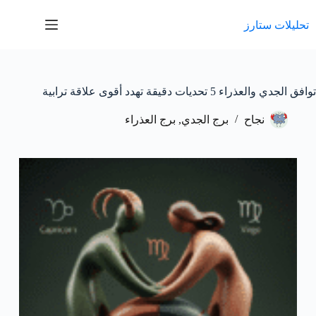
لتجاوز
لى
تحليلات ستارز
لمحتوى
توافق الجدي والعذراء 5 تحديات دقيقة تهدد أقوى علاقة ترابية
نجاح
برج الجدي
,
برج العذراء