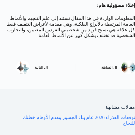
إخلاء مسؤولية هام:
المعلومات الواردة في هذا المقال تستند إلى علم التنجيم والأنماط
العامة المرتبطة بالأبراج الفلكية، وهي مقدمة لأغراض التثقيف فقط.
كل علاقة هي نسيج فريد من شخصيتي الفردين المعنيين، والتجارب
الشخصية قد تختلف بشكل كبير عن الأنماط العامة.
ال
السابقة
ال
التالية
مقالات مشابهة
توقعات العذراء 2026 عام بناء الجسور وهدم الأوهام خطتك
للنجاح