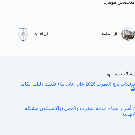
متخصص مؤهل.
ال
السابقة
ال
التالية
مقالات مشابهة
توقعات برج العقرب 2026 عام إعادة بناء قلعتك دليلك الكامل
🦂
7 أسرار لنجاح علاقة العقرب والحمل (وإلا ستكون مشكلة
لانهائية)