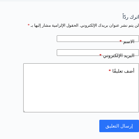
اترك ردّاً
لن يتم نشر عنوان بريدك الإلكتروني.
الحقول الإلزامية مشار إليها بـ
*
*
الاسم
*
البريد الإلكتروني
*
أضف تعليقًا
إرسال التعليق