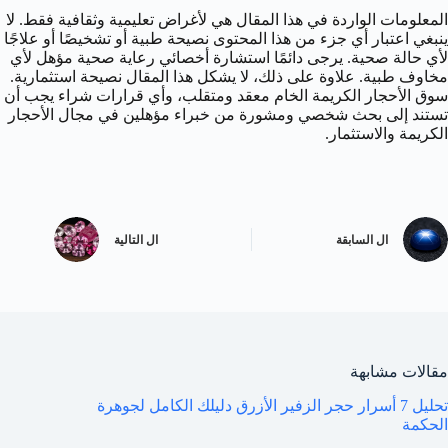
المعلومات الواردة في هذا المقال هي لأغراض تعليمية وثقافية فقط. لا
ينبغي اعتبار أي جزء من هذا المحتوى نصيحة طبية أو تشخيصًا أو علاجًا
لأي حالة صحية. يرجى دائمًا استشارة أخصائي رعاية صحية مؤهل لأي
مخاوف طبية. علاوة على ذلك، لا يشكل هذا المقال نصيحة استثمارية.
سوق الأحجار الكريمة الخام معقد ومتقلب، وأي قرارات شراء يجب أن
تستند إلى بحث شخصي ومشورة من خبراء مؤهلين في مجال الأحجار
الكريمة والاستثمار.
ال
السابقة
ال
التالية
مقالات مشابهة
تحليل 7 أسرار حجر الزفير الأزرق دليلك الكامل لجوهرة
الحكمة