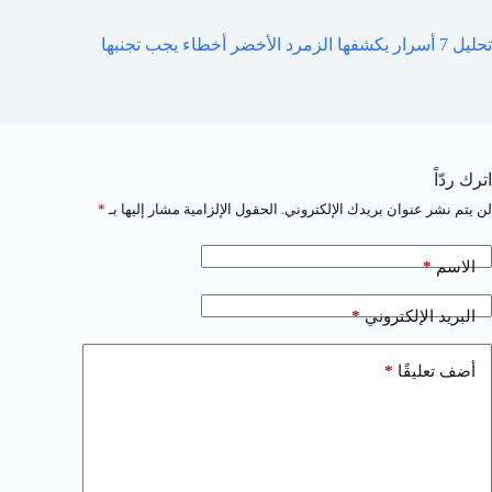
تحليل 7 أسرار يكشفها الزمرد الأخضر أخطاء يجب تجنبها
اترك ردّاً
لن يتم نشر عنوان بريدك الإلكتروني.
الحقول الإلزامية مشار إليها بـ
*
*
الاسم
*
البريد الإلكتروني
*
أضف تعليقًا