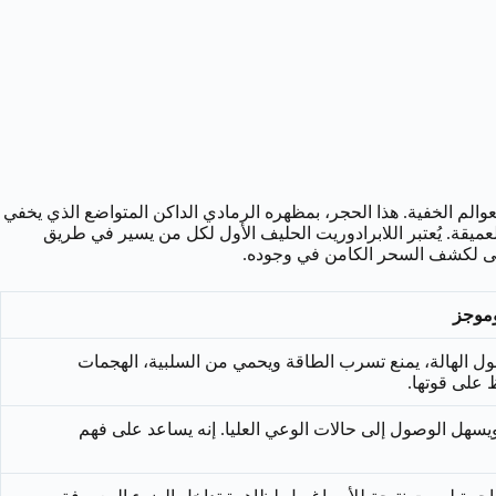
لعوالم الخفية. هذا الحجر، بمظهره الرمادي الداكن المتواضع الذي يخفي
لعميقة. يُعتبر اللابرادوريت الحليف الأول لكل من يسير في طريق
يسعى لكشف السحر الكامن في وجوده.
موجز
ول الهالة، يمنع تسرب الطاقة ويحمي من السلبية، الهجمات
 على قوتها.
سهل الوصول إلى حالات الوعي العليا. إنه يساعد على فهم