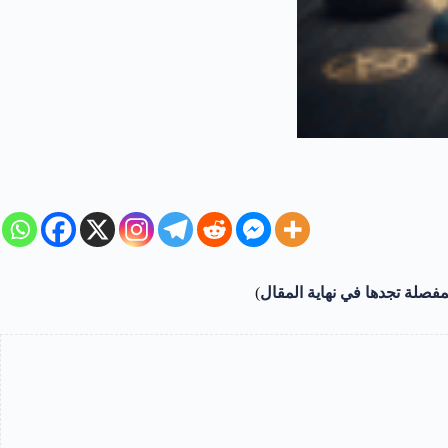
فصلة تجدها في نهاية المقال
)