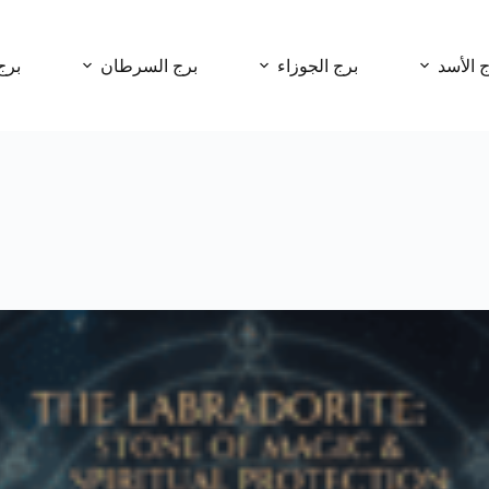
ج الأسد
برج الجوزاء
برج السرطان
برج