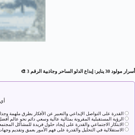
أسرار مولود 30 يناير: إبداع الدلو الساحر وجاذبية الرقم 3
🎨
أي 
القدرة على التواصل الإبداعي والتعبير عن الأفكار بطرق ملهمة وجذاب
الرؤية المستقبلية المقرونة بمثالية عالية وسعي دائم نحو عالم أفضل و
الابتكار الاجتماعي والقدرة على إيجاد حلول فريدة للمشاكل المجتم
الاستقلالية في التحليل والقدرة على فهم الأمور بعمق وتقديم وجها