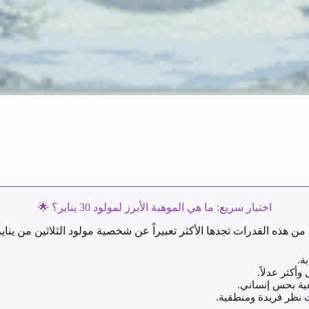
اختبار سريع: ما هي الموهبة الأبرز لمولود 30 يناير؟
🌟
من هذه القدرات تجدها الأكثر تعبيراً عن شخصية مولود الثلاثين من يناي
ة.
أكثر عدلاً.
عية بحس إنساني.
ت نظر فريدة ومنطقية.