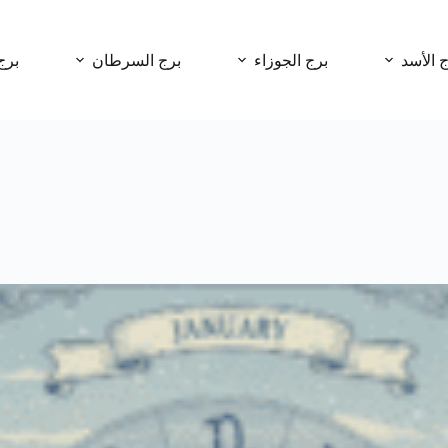
ج الأسد
برج الجوزاء
برج السرطان
برج