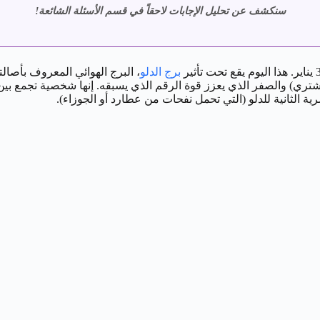
سنكشف عن تحليل الإجابات لاحقاً في قسم الأسئلة الشائعة!
برج الدلو
المرتبط بكوكب المشتري) والصفر الذي يعزز قوة الرقم الذي يسبقه. إنها شخصية ت
 الثانية للدلو (التي تحمل نفحات من عطارد أو الجوزاء).