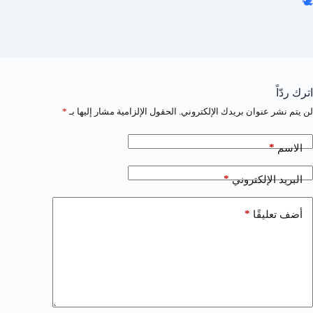
🕊️
اترك ردّاً
لن يتم نشر عنوان بريدك الإلكتروني.
الحقول الإلزامية مشار إليها بـ
*
*
الاسم
*
البريد الإلكتروني
*
أضف تعليقًا