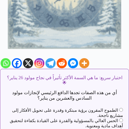
اختبار سريع: ما هي السمة الأكثر تأثيراً في نجاح مولود 26 يناير؟
🌟
أي من هذه الصفات تجدها الدافع الرئيسي لإنجازات مولود
السادس والعشرين من يناير؟
الطموح المقرون برؤية مبتكرة وقدرة على تحويل الأفكار إلى
مشاريع ناجحة.
الحس العالي بالمسؤولية والقدرة على القيادة بكفاءة لتحقيق
أهداف مادية ومعنوية.