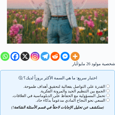
شخصية مولود 26 مايو/أيار
اختبار سريع: ما هي السمة الأكثر بروزاً لديك؟ 🤔
القدرة على التواصل بفعالية لتحقيق أهداف طموحة.
الجمع بين التنظيم الجيد والمرونة الفكرية.
تحمل المسؤولية مع الحفاظ على الدبلوماسية في العلاقات.
السعي نحو النجاح المادي مدعوماً بذكاء حاد.
(
سنكشف عن تحليل الإجابات لاحقاً في قسم الأسئلة الشائعة!
)