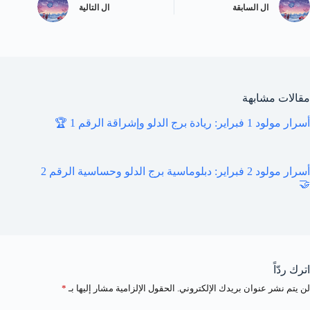
ال
السابقة
ال
التالية
مقالات مشابهة
أسرار مولود 1 فبراير: ريادة برج الدلو وإشراقة الرقم 1 🏆
أسرار مولود 2 فبراير: دبلوماسية برج الدلو وحساسية الرقم 2
🤝
اترك ردّاً
لن يتم نشر عنوان بريدك الإلكتروني.
الحقول الإلزامية مشار إليها بـ
*