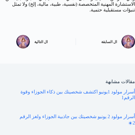
الاستشارة المهنية المتخصصة (نفسية، طبية، مالية، إلخ) ولا تمثل
تنبؤات مستقبلية حتمية.
ال
السابقة
ال
التالية
مقالات مشابهة
أسرار مولود 1يونيو اكتشف شخصيتك بين ذكاء الجوزاء وقوة
الرقم1
أسرار مولود 2 يونيو شخصيتك بين جاذبية الجوزاء ولغز الرقم
2☀️