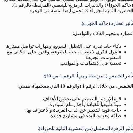
(حاكم الجوزاء) والتأثيرات الرمزية للشمس (المرتبطة بالرقم 1).
العشرية الثانية للجوزاء قد تحمل أيضاً لمسة من الزهرة.
تأثير عطارد (حاكم الجوزاء):
عطارد يمنحهم الذكاء والتواصل:
ذكاء حاد، قدرة على التحليل السريع، ومهارات تواصل ممتازة.
فضول فكري لا ينضب، حب للمعرفة، وقدرة على التكيف مع
المعلومات الجديدة.
تعددية في الاهتمامات والمواهب.
تأثير الشمس (المرتبطة رمزياً بالرقم 1 من 10):
الشمس، من خلال الرقم 1 (والرقم 10 الذي يضخمها)، تضفي:
قوة الإرادة والتصميم على تحقيق الأهداف.
ميلاً طبيعياً للقيادة وأخذ زمام المبادرة.
حاجة قوية للتعبير عن الذات الفريدة والاعتراف بها.
طاقة وحيوية للبدء في مشاريع جديدة.
تأثير الزهرة المحتمل (من العشرية الثانية للجوزاء):