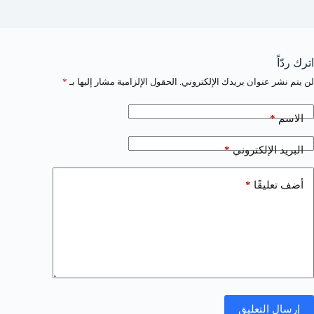
اترك ردّاً
لن يتم نشر عنوان بريدك الإلكتروني.
الحقول الإلزامية مشار إليها بـ
*
*
الاسم
*
البريد الإلكتروني
*
أضف تعليقًا
إرسال التعليق