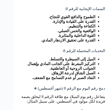
السمات الإيجابية للرقم 8:
الطموح والدافع القوي للنجاح.
القدرة على القيادة والإدارة.
الكفاءة والتنظيم.
الواقعية والحس العملي.
القوة الداخلية والمثابرة.
القدرة على تحقيق الازدهار المادي.
التحديات المحتملة للرقم 8:
الميل إلى السيطرة والتسلط.
التركيز المفرط على الجانب المادي وإهمال
الجوانب الروحية أو العاطفية.
العمل الشاق لدرجة الإرهاق.
النفاد الصبر أو عدم التسامح مع الضعف.
دمج رقم اليوم مع الرقم 8 (شهر أغسطس) ➕
يتفاعل رقم يوم الميلاد مع طاقة الرقم 8 ليخلق بصمة
فريدة لكل مولود في أغسطس. على سبيل المثال: